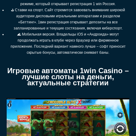
режиме, который открывает регистрация 1 win Россия.
⛳ Ставки на спорт. Сайт стремится завоевать внимание широкой
аудитории дисповыми игральными аппаратами и разделом
«Беттинг». 1вин регистрация открывает депозиты на все
запланированные и текущие состязания, включая киберспорт.
🌊 Мобильная версия. Владельцы iOS и «Андроида» могут
продолжать играть в клубе через браузер или фирменное
приложение. Последний вариант намного лучше – софт приносит
скрытые бонусы, автоматически снимает баны.
Игровые автоматы 1win Casino –
лучшие слоты на деньги,
актуальные стратегии