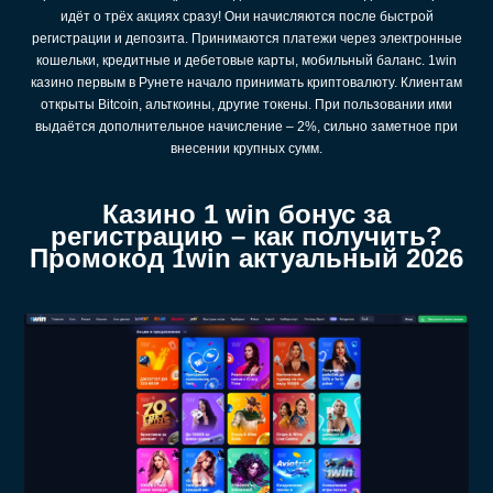
идёт о трёх акциях сразу! Они начисляются после быстрой
регистрации и депозита. Принимаются платежи через электронные
кошельки, кредитные и дебетовые карты, мобильный баланс. 1win
казино первым в Рунете начало принимать криптовалюту. Клиентам
открыты Bitcoin, альткоины, другие токены. При пользовании ими
выдаётся дополнительное начисление – 2%, сильно заметное при
внесении крупных сумм.
Казино 1 win бонус за
регистрацию – как получить?
Промокод 1win актуальный 2026