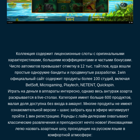
Коллекция содержит лицензионные слоты с оригинальными
характеристиками, большими коэффициентами и частыми бонусами.
Число автоматов превышает отметку в 12 тыс. тайтлов, куда вошли
простые однорукие бандиты и продвинутые разработки. 1win
официальный сайт содержит продукты более 100 студий, включая
BetSoft, Microgaming, Playtech, NETENT, Quickspin.
Играть на деньги в аппараты интересно, однако весь антураж азарта
раскрывается в live-столах. Категория имеет больше 600 продуктов,
малая доля доступна без входа в аккаунт. Многие продукты не имеют
ознакомительной версии – шанс забрать куш в эфире мотивирует
пройти 1 вин регистрацию. Раунды с лайв-дилерами охватывают
классические развлечения и преподносят нечто новое! Инновациями
легко назвать азартные шоу, проходящие на русском языке в
комфортной атмосфере: