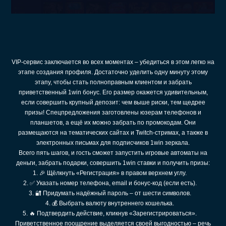
VIP-сервис заключается во всех моментах – убедиться в этом легко на
этапе создания профиля. Достаточно уделить одну минуту этому
этапу, чтобы стать полноправным клиентом и забрать
приветственный 1win бонус. Его размер окажется удивительным,
если совершить крупный депозит: чем выше риски, тем щедрее
призы! Спецпредложения заготовлены юзерам телефонов и
планшетов, а ещё их можно забрать по промокодам. Они
размещаются на тематических сайтах и Twitch-стримах, а также в
электронных письмах для подписчиков 1win зеркала.
Всего пять шагов, и гость сможет запустить игровые автоматы на
деньги, забрать подарки, совершить 1win ставки и получить призы:
🎉 Щёлкнуть «Регистрация» в правом верхнем углу.
✅ Указать номер телефона, email и бонус-код (если есть).
🔐 Придумать надёжный пароль – от шести символов.
💰 Выбрать валюту внутреннего кошелька.
🔥 Подтвердить действие, кликнув «Зарегистрироваться».
Приветственное поощрение выделяется своей выгодностью – речь